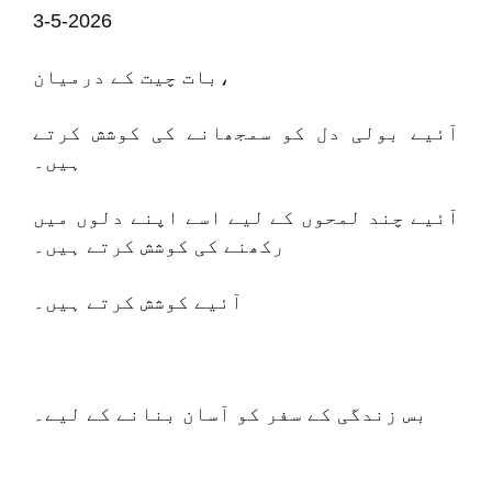
3-5-2026
بات چیت کے درمیان،
آئیے بولی دل کو سمجھانے کی کوشش کرتے
ہیں۔
آئیے چند لمحوں کے لیے اسے اپنے دلوں میں
رکھنے کی کوشش کرتے ہیں۔
آئیے کوشش کرتے ہیں۔
بس زندگی کے سفر کو آسان بنانے کے لیے۔