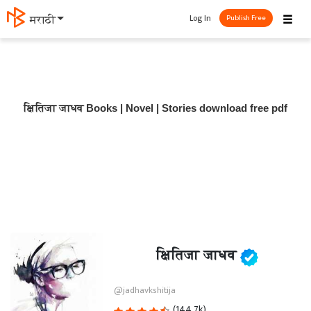
☰
Log In
मराठी
Publish Free
क्षितिजा जाधव Books | Novel | Stories download free pdf
क्षितिजा जाधव
@jadhavkshitija
(144.7k)