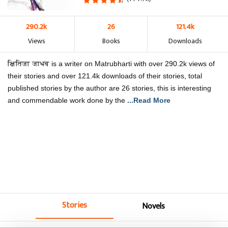
290.2k
26
121.4k
Views
Books
Downloads
क्षितिजा जाधव is a writer on Matrubharti with over 290.2k views of
their stories and over 121.4k downloads of their stories, total
published stories by the author are 26 stories, this is interesting
and commendable work done by the
...Read More
Stories
Novels