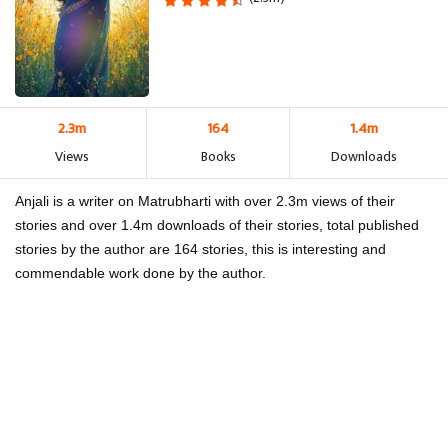
2.3m
164
1.4m
Views
Books
Downloads
Anjali is a writer on Matrubharti with over 2.3m views of their
stories and over 1.4m downloads of their stories, total published
stories by the author are 164 stories, this is interesting and
commendable work done by the author.