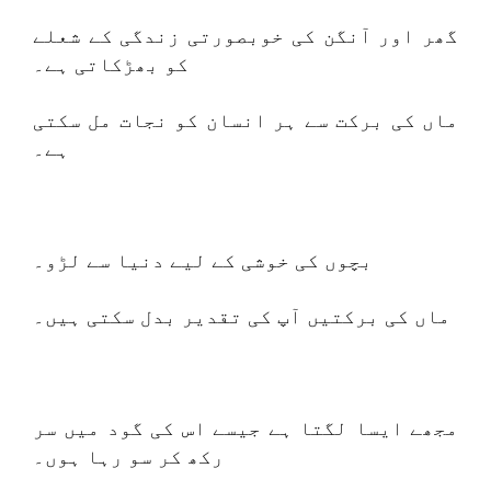
گھر اور آنگن کی خوبصورتی زندگی کے شعلے
کو بھڑکاتی ہے۔
ماں کی برکت سے ہر انسان کو نجات مل سکتی
ہے۔
بچوں کی خوشی کے لیے دنیا سے لڑو۔
ماں کی برکتیں آپ کی تقدیر بدل سکتی ہیں۔
مجھے ایسا لگتا ہے جیسے اس کی گود میں سر
رکھ کر سو رہا ہوں۔