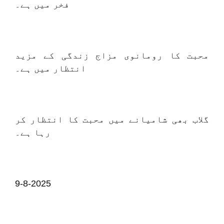
فخر میں ہے۔
محبت کا رومانوی مزاج زندگی کے مزید
انتظار میں ہے۔
گلاب بھی شامیانے میں محبت کا انتظار کر
رہا ہے۔
9-8-2025