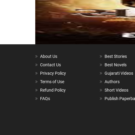
About Us
Best Stories
Contact Us
Best Novels
Privacy Policy
Gujarati Videos
Terms of Use
Authors
Refund Policy
Short Videos
FAQs
Publish Paperb