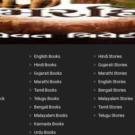
English Books
Hindi Stories
Hindi Books
Gujarati Stories
Gujarati Books
Marathi Stories
Marathi Books
English Stories
Tamil Books
Bengali Stories
ack
Telugu Books
Malayalam Stories
Bengali Books
Tamil Stories
Malayalam Books
Telugu Stories
Kannada Books
Urdu Books